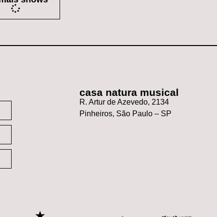
casa natura musical
R. Artur de Azevedo, 2134
Pinheiros, São Paulo – SP