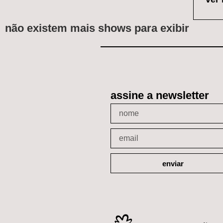
não existem mais shows para exibir
assine a newsletter
enviar