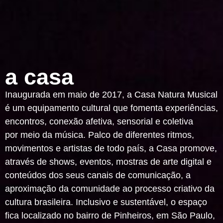
a casa
Inaugurada em maio de 2017, a Casa Natura Musical
é um equipamento cultural
que fomenta experiências,
encontros, conexão afetiva, sensorial e coletiva
por
meio da música. Palco de diferentes ritmos,
movimentos e artistas de todo país
, a Casa promove,
através de shows, eventos, mostras de arte digital e
conteúdos dos seus canais de comunicação, a
aproximação da comunidade ao
processo criativo da
cultura brasileira. Inclusivo e sustentável, o espaço
fica
localizado no bairro de Pinheiros, em São Paulo,