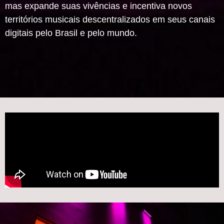
mas expande suas vivências e
incentiva novos
territórios musicais descentralizados em seus canais
digitais
pelo Brasil e pelo mundo.