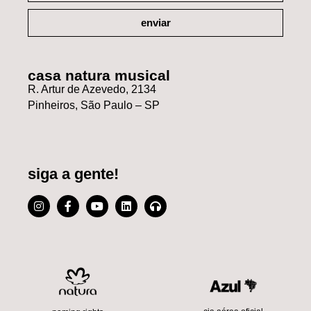
enviar
casa natura musical
R. Artur de Azevedo, 2134
Pinheiros, São Paulo – SP
siga a gente!