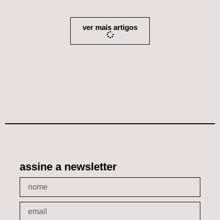
ver mais artigos
assine a newsletter