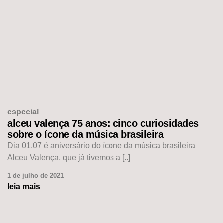
especial
alceu valença 75 anos: cinco curiosidades
sobre o ícone da música brasileira
Dia 01.07 é aniversário do ícone da música brasileira
Alceu Valença, que já tivemos a [..]
1 de julho de 2021
leia mais