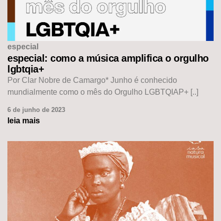
especial
especial: como a música amplifica o orgulho
lgbtqia+
Por Clar Nobre de Camargo* Junho é conhecido
mundialmente como o mês do Orgulho LGBTQIAP+ [..]
6 de junho de 2023
leia mais