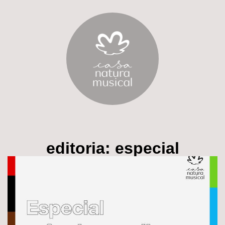
editoria:
especial