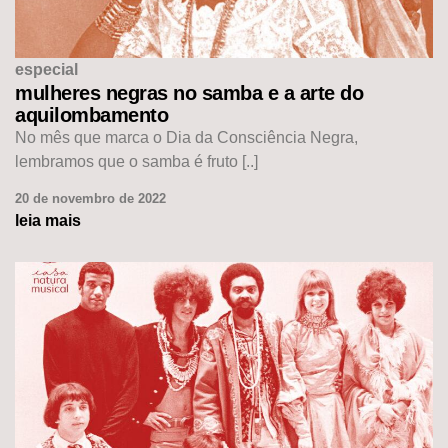
especial
mulheres negras no samba e a arte do
aquilombamento
No mês que marca o Dia da Consciência Negra,
lembramos que o samba é fruto [..]
20 de novembro de 2022
leia mais