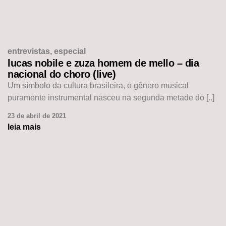
entrevistas
,
especial
lucas nobile e zuza homem de mello – dia
nacional do choro (live)
Um símbolo da cultura brasileira, o gênero musical
puramente instrumental nasceu na segunda metade do [..]
23 de abril de 2021
leia mais