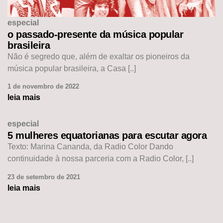
especial
o passado-presente da música popular
brasileira
Não é segredo que, além de exaltar os pioneiros da
música popular brasileira, a Casa [..]
1 de novembro de 2022
leia mais
especial
5 mulheres equatorianas para escutar agora
Texto: Marina Cananda, da Radio Color Dando
continuidade à nossa parceria com a Radio Color, [..]
23 de setembro de 2021
leia mais