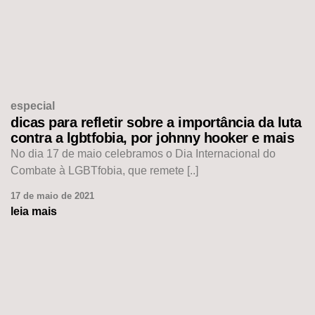
especial
dicas para refletir sobre a importância da luta
contra a lgbtfobia, por johnny hooker e mais
No dia 17 de maio celebramos o Dia Internacional do
Combate à LGBTfobia, que remete [..]
17 de maio de 2021
leia mais