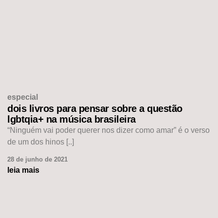
especial
dois livros para pensar sobre a questão
lgbtqia+ na música brasileira
“Ninguém vai poder querer nos dizer como amar” é o verso
de um dos hinos [..]
28 de junho de 2021
leia mais