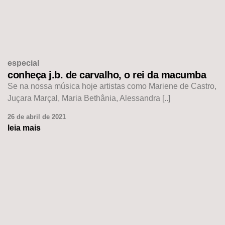
especial
conheça j.b. de carvalho, o rei da macumba
Se na nossa música hoje artistas como Mariene de Castro,
Juçara Marçal, Maria Bethânia, Alessandra [..]
26 de abril de 2021
leia mais