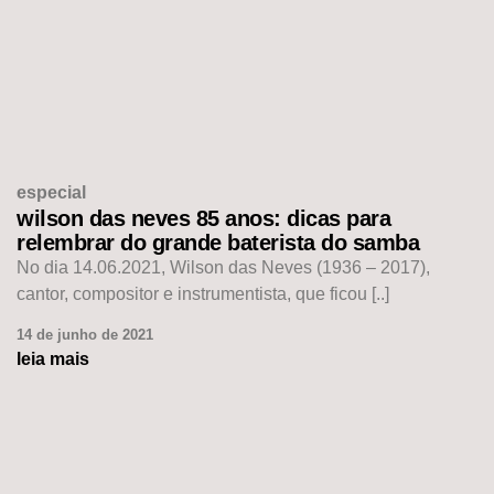
especial
wilson das neves 85 anos: dicas para
relembrar do grande baterista do samba
No dia 14.06.2021, Wilson das Neves (1936 – 2017),
cantor, compositor e instrumentista, que ficou [..]
14 de junho de 2021
leia mais