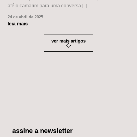
até o camarim para uma conversa [..]
24 de abril de 2025
leia mais
ver mais artigos
assine a newsletter