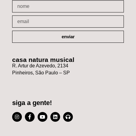
enviar
casa natura musical
R. Artur de Azevedo, 2134
Pinheiros, São Paulo – SP
siga a gente!