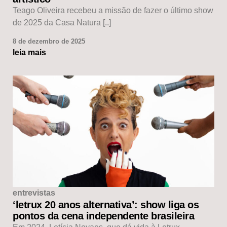
Teago Oliveira recebeu a missão de fazer o último show
de 2025 da Casa Natura [..]
8 de dezembro de 2025
leia mais
entrevistas
‘letrux 20 anos alternativa’: show liga os
pontos da cena independente brasileira