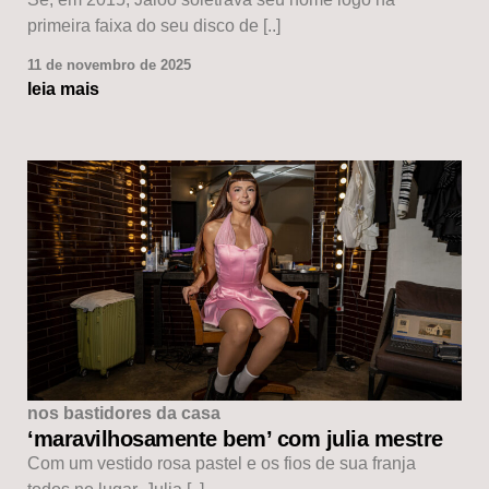
primeira faixa do seu disco de [..]
11 de novembro de 2025
leia mais
nos bastidores da casa
‘maravilhosamente bem’ com julia mestre
Com um vestido rosa pastel e os fios de sua franja