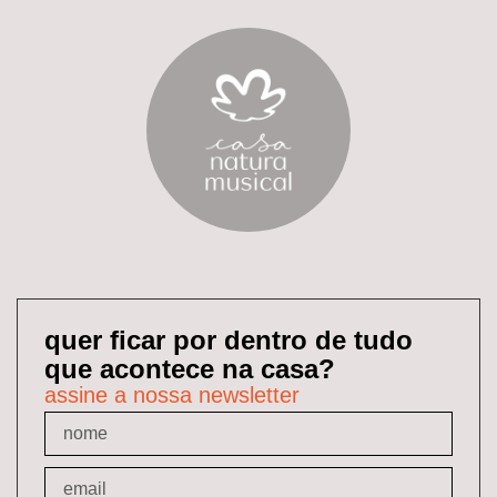
quer ficar por dentro de tudo
que acontece na casa?
assine a nossa newsletter