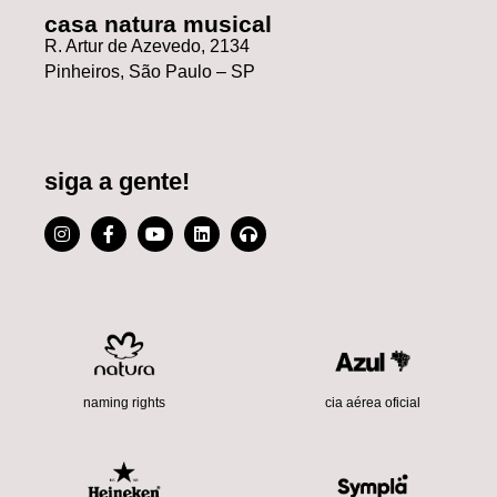
casa natura musical
R. Artur de Azevedo, 2134
Pinheiros, São Paulo – SP
siga a gente!
cia aérea oficial
naming rights