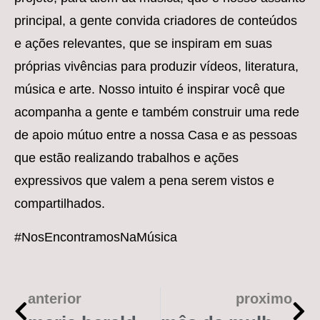
principal, a gente convida criadores de conteúdos
e ações relevantes, que se inspiram em suas
próprias vivências para produzir vídeos, literatura,
música e arte. Nosso intuito é inspirar você que
acompanha a gente e também construir uma rede
de apoio mútuo entre a nossa Casa e as pessoas
que estão realizando trabalhos e ações
expressivos que valem a pena serem vistos e
compartilhados.
#NosEncontramosNaMúsica
anterior
proximo