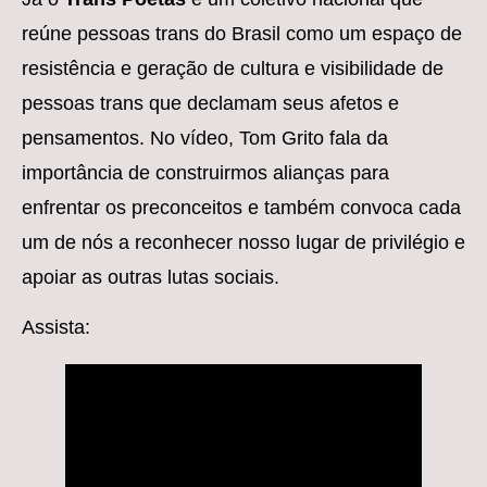
reúne pessoas trans do Brasil como um espaço de
resistência e geração de cultura e visibilidade de
pessoas trans que declamam seus afetos e
pensamentos. No vídeo, Tom Grito fala da
importância de construirmos alianças para
enfrentar os preconceitos e também convoca cada
um de nós a reconhecer nosso lugar de privilégio e
apoiar as outras lutas sociais.
Assista: