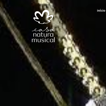
início