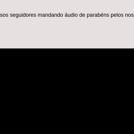
ossos seguidores mandando áudio de parabéns pelos nos