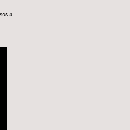
sos 4