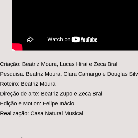
Criação: Beatriz Moura, Lucas Hirai e Zeca Bral
Pesquisa: Beatriz Moura, Clara Camargo e Douglas Sil
Roteiro: Beatriz Moura
Direção de arte: Beatriz Zupo e Zeca Bral
Edição e Motion: Felipe Inácio
Realização: Casa Natural Musical