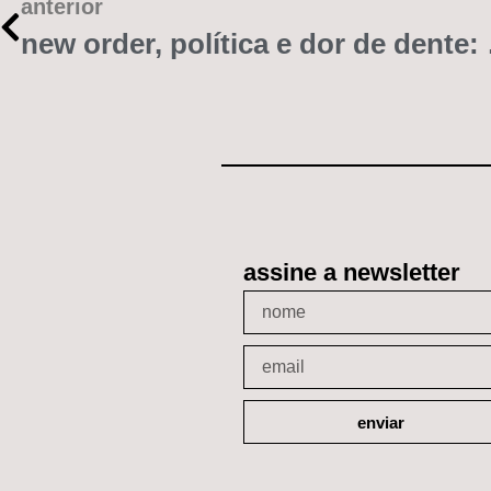
anterior
new order,
assine a newsletter
enviar