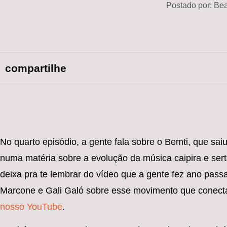
Postado por:
Bea
compartilhe
No quarto episódio, a gente fala sobre o Bemti, que sai
numa matéria sobre a evolução da música caipira e sert
deixa pra te lembrar do vídeo que a gente fez ano pas
Marcone e Gali Galó sobre esse movimento que conect
nosso YouTube
.