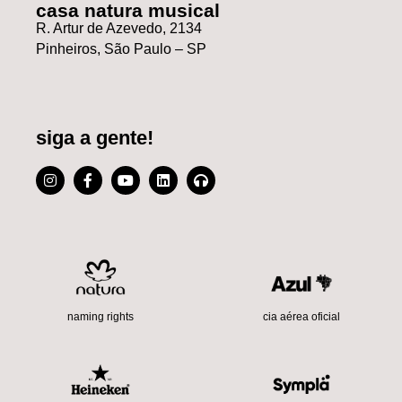
casa natura musical
R. Artur de Azevedo, 2134
Pinheiros, São Paulo – SP
siga a gente!
cia aérea oficial
naming rights