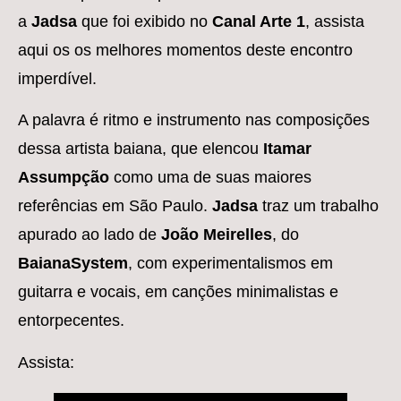
a
Jadsa
que foi exibido no
Canal Arte 1
, assista
aqui os os melhores momentos deste encontro
imperdível. ⠀
A palavra é ritmo e instrumento nas composições
dessa artista baiana, que elencou
Itamar
Assumpção
como uma de suas maiores
referências em São Paulo.
Jadsa
traz um trabalho
apurado ao lado de
João Meirelles
, do
BaianaSystem
, com experimentalismos em
guitarra e vocais, em canções minimalistas e
entorpecentes.
Assista: