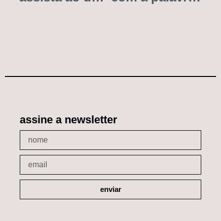
assine a newsletter
enviar