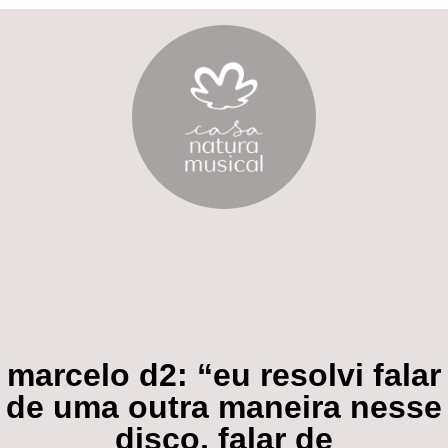
marcelo d2: “eu resolvi falar
de uma outra maneira nesse
disco, falar de