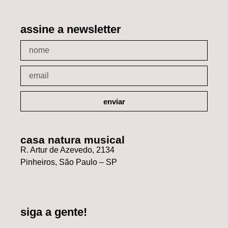
assine a newsletter
enviar
casa natura musical
R. Artur de Azevedo, 2134
Pinheiros, São Paulo – SP
siga a gente!