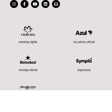
cia aérea oficial
naming rights
cerveja oficial
ingressos
sustentabilidade