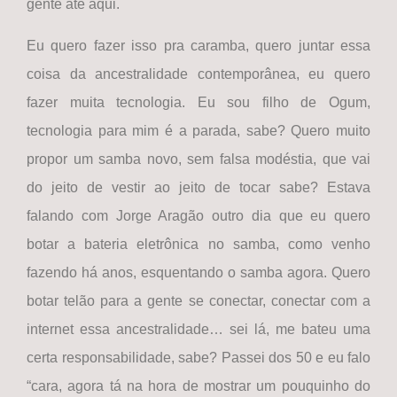
gente até aqui.
Eu quero fazer isso pra caramba, quero juntar essa
coisa da ancestralidade contemporânea, eu quero
fazer muita tecnologia. Eu sou filho de Ogum,
tecnologia para mim é a parada, sabe? Quero muito
propor um samba novo, sem falsa modéstia, que vai
do jeito de vestir ao jeito de tocar sabe? Estava
falando com Jorge Aragão outro dia que eu quero
botar a bateria eletrônica no samba, como venho
fazendo há anos, esquentando o samba agora. Quero
botar telão para a gente se conectar, conectar com a
internet essa ancestralidade… sei lá, me bateu uma
certa responsabilidade, sabe? Passei dos 50 e eu falo
“cara, agora tá na hora de mostrar um pouquinho do