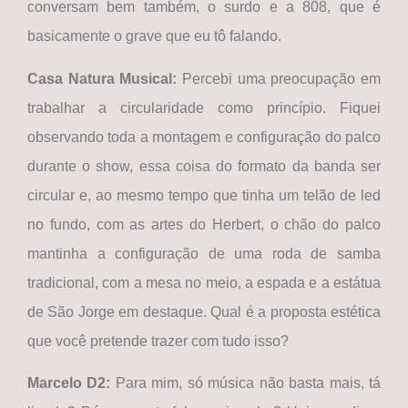
conversam bem também, o surdo e a 808, que é
basicamente o grave que eu tô falando.
Casa Natura Musical
:
Percebi uma preocupação em
trabalhar a circularidade como princípio. Fiquei
observando toda a montagem e configuração do palco
durante o show, essa coisa do formato da banda ser
circular e, ao mesmo tempo que tinha um telão de led
no fundo, com as artes do Herbert, o chão do palco
mantinha a configuração de uma roda de samba
tradicional, com a mesa no meio, a espada e a estátua
de São Jorge em destaque. Qual é a proposta estética
que você pretende trazer com tudo isso?
Marcelo D2:
Para mim, só música não basta mais, tá