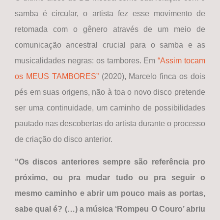
samba é circular, o artista fez esse movimento de
retomada com o gênero através de um meio de
comunicação ancestral crucial para o samba e as
musicalidades negras: os tambores. Em
“Assim tocam
os MEUS TAMBORES”
(2020), Marcelo finca os dois
pés em suas origens, não à toa o novo disco pretende
ser uma continuidade, um caminho de possibilidades
pautado nas descobertas do artista durante o processo
de criação do disco anterior.
“Os discos anteriores sempre são referência pro
próximo, ou pra mudar tudo ou pra seguir o
mesmo caminho e abrir um pouco mais as portas,
sabe qual é? (…) a música ‘Rompeu O Couro’ abriu