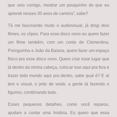
que veio comigo, mostrar um pouquinho do que eu
aprendi nesses 30 anos de carreira”, sabe?
Tá me fascinando muito o audiovisual, já dirigi dois
filmes, os clipes. Para esse disco novo eu quero fazer
um filme também, com um conto de Clementina,
Pixinguinha e João da Baiana, quero fazer um espaço
físico pra esse disco novo. Quero criar esse lugar que
tá dentro da minha cabeça, colocar isso aqui pra fora e
trazer todo mundo aqui pra dentro, sabe qual é? E aí
tem o visual, o jeito de vestir, a gente tá fazendo o
figurino, combinando tudo.
Esses pequenos detalhes, como você reparou,
ajudam a contar uma história. Eu quero que essa