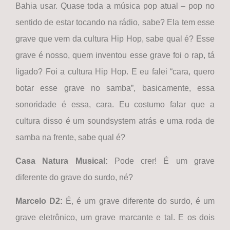
Bahia usar. Quase toda a música pop atual – pop no
sentido de estar tocando na rádio, sabe? Ela tem esse
grave que vem da cultura Hip Hop, sabe qual é? Esse
grave é nosso, quem inventou esse grave foi o rap, tá
ligado? Foi a cultura Hip Hop. E eu falei “cara, quero
botar esse grave no samba”, basicamente, essa
sonoridade é essa, cara. Eu costumo falar que a
cultura disso é um soundsystem atrás e uma roda de
samba na frente, sabe qual é?
Casa Natura Musical
:
Pode crer! É um grave
diferente do grave do surdo, né?
Marcelo D2:
É, é um grave diferente do surdo, é um
grave eletrônico, um grave marcante e tal. E os dois