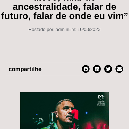
ancestralidade, falar de
futuro, falar de onde eu vim”
Postado por:
admin
Em:
10/03/2023
compartilhe