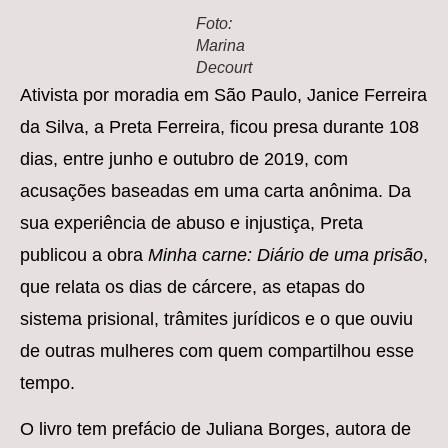
Foto:
Marina
Decourt
Ativista por moradia em São Paulo, Janice Ferreira
da Silva, a Preta Ferreira, ficou presa durante 108
dias, entre junho e outubro de 2019, com
acusações baseadas em uma carta anônima. Da
sua experiência de abuso e injustiça, Preta
publicou a obra
Minha carne: Diário de uma prisão
,
que relata os dias de cárcere, as etapas do
sistema prisional, trâmites jurídicos e o que ouviu
de outras mulheres com quem compartilhou esse
tempo.
O livro tem prefácio de Juliana Borges, autora de