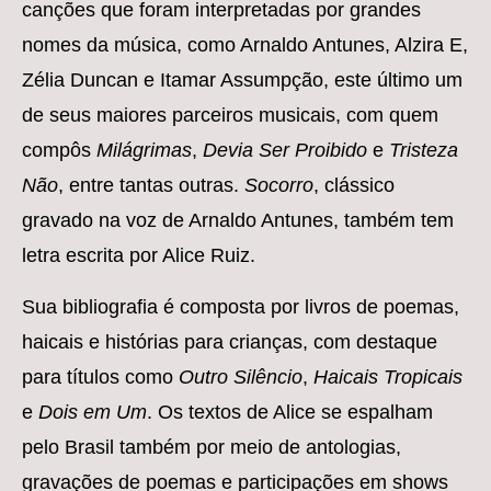
canções que foram interpretadas por grandes
nomes da música, como Arnaldo Antunes, Alzira E,
Zélia Duncan e Itamar Assumpção, este último um
de seus maiores parceiros musicais, com quem
compôs
Milágrimas
,
Devia Ser Proibido
e
Tristeza
Não
, entre tantas outras.
Socorro
, clássico
gravado na voz de Arnaldo Antunes, também tem
letra escrita por Alice Ruiz.
Sua bibliografia é composta por livros de poemas,
haicais e histórias para crianças, com destaque
para títulos como
Outro Silêncio
,
Haicais Tropicais
e
Dois em Um
. Os textos de Alice se espalham
pelo Brasil também por meio de antologias,
gravações de poemas e participações em shows