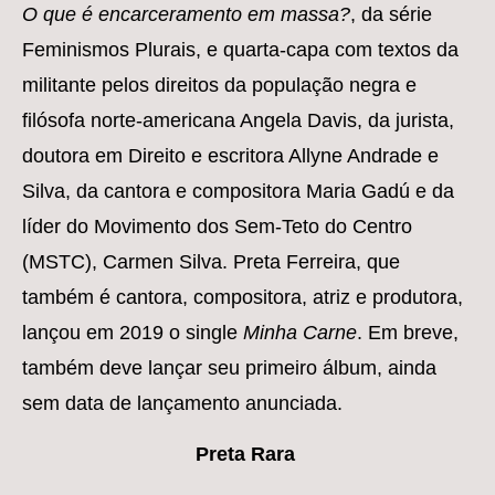
O que é encarceramento em massa?
, da série
Feminismos Plurais, e quarta-capa com textos da
militante pelos direitos da população negra e
filósofa norte-americana Angela Davis, da jurista,
doutora em Direito e escritora Allyne Andrade e
Silva, da cantora e compositora Maria Gadú e da
líder do Movimento dos Sem-Teto do Centro
(MSTC), Carmen Silva. Preta Ferreira, que
também é cantora, compositora, atriz e produtora,
lançou em 2019 o single
Minha Carne
. Em breve,
também deve lançar seu primeiro álbum, ainda
sem data de lançamento anunciada.
Preta Rara