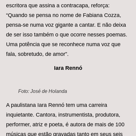
escritora que assina a contracapa, reforça:
“Quando se pensa no nome de Fabiana Cozza,
pensa-se numa voz gigante a cantar. E não deixa
de ser isso também o que ocorre nesses poemas.
Uma potência que se reconhece numa voz que
fala, sobretudo, de amor”.
Iara Rennó
Foto: José de Holanda
A paulistana Iara Rennó tem uma carreira
inquietante. Cantora, instrumentista, produtora,
performer, atriz e poeta, é autora de mais de 100
músicas que estão gravadas tanto em seus seis