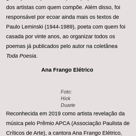
dos artistas com quem compõe. Além disso, foi
responsável por ecoar ainda mais os textos de
Paulo Leminski (1944-1989), poeta com quem foi
casada por vinte anos, ao organizar todos os
poemas já publicados pelo autor na coletânea
Toda Poesia
.
Ana Frango Elétrico
Foto:
Hick
Duarte
Reconhecida em 2019 como artista revelação da
música pelo Prêmio APCA (Associação Paulista de
Críticos de Arte), a cantora Ana Frango Elétrico,