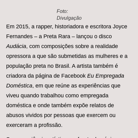
Foto:
Divulgação
Em 2015, a rapper, historiadora e escritora Joyce
Fernandes – a Preta Rara – lançou o disco
Audácia
, com composições sobre a realidade
opressora a que são submetidas as mulheres e a
população preta no Brasil. A artista também é
criadora da página de Facebook
Eu Empregada
Doméstica
, em que reúne as experiências que
viveu quando trabalhou como empregada
doméstica e onde também expõe relatos de
abusos vividos por pessoas que exercem ou
exerceram a profissão.