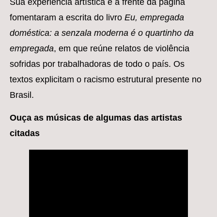
Sua experiência artística e a frente da página
fomentaram a escrita do livro
Eu, empregada
doméstica: a senzala moderna é o quartinho da
empregada
, em que reúne relatos de violência
sofridas por trabalhadoras de todo o país. Os
textos explicitam o racismo estrutural presente no
Brasil.
Ouça as músicas de algumas das artistas
citadas