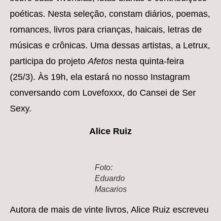
poéticas. Nesta seleção, constam diários, poemas,
romances, livros para crianças, haicais, letras de
músicas e crônicas. Uma dessas artistas, a Letrux,
participa do projeto
Afetos
nesta quinta-feira
(25/3). Às 19h, ela estará no nosso Instagram
conversando com Lovefoxxx, do Cansei de Ser
Sexy.
Alice Ruiz
Foto:
Eduardo
Macarios
Autora de mais de vinte livros, Alice Ruiz escreveu