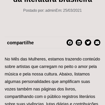
Postado por:
admin
Em:
25/03/2021
compartilhe
No Mês das Mulheres, estamos trazendo conteúdo
sobre artistas que carregam no peito o amor pela
música e pela nossa cultura. Abaixo, listamos
algumas personalidades que amplificam suas
vozes também nas páginas dos livros,
compartilhando com o público registros literários
sobre suas vivências, lutas diárias e contribuições