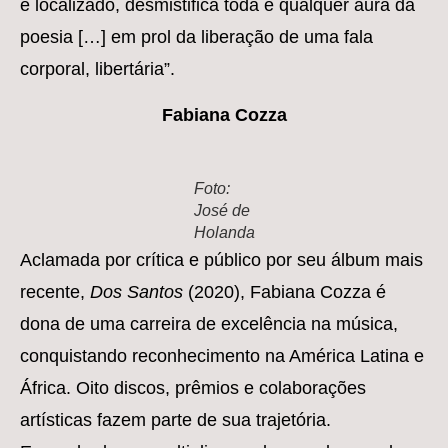
e localizado, desmistifica toda e qualquer aura da
poesia […] em prol da liberação de uma fala
corporal, libertária”.
Fabiana Cozza
Foto:
José de
Holanda
Aclamada por crítica e público por seu álbum mais
recente,
Dos Santos
(2020), Fabiana Cozza é
dona de uma carreira de excelência na música,
conquistando reconhecimento na América Latina e
África. Oito discos, prêmios e colaborações
artísticas fazem parte de sua trajetória.