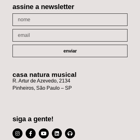
assine a newsletter
enviar
casa natura musical
R. Artur de Azevedo, 2134
Pinheiros, São Paulo – SP
siga a gente!