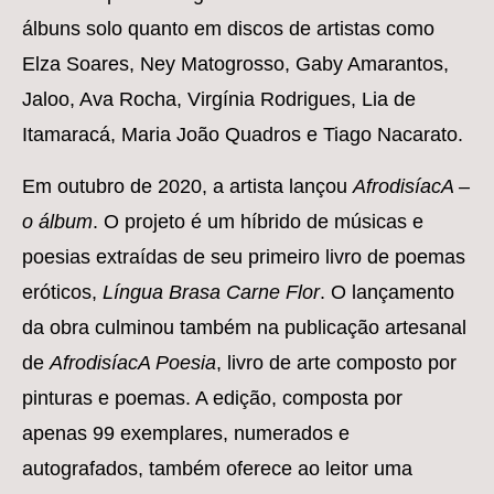
álbuns solo quanto em discos de artistas como
Elza Soares, Ney Matogrosso, Gaby Amarantos,
Jaloo, Ava Rocha, Virgínia Rodrigues, Lia de
Itamaracá, Maria João Quadros e Tiago Nacarato.
Em outubro de 2020, a artista lançou
AfrodisíacA –
o álbum
. O projeto é um híbrido de músicas e
poesias extraídas de seu primeiro livro de poemas
eróticos,
Língua Brasa Carne Flor
. O lançamento
da obra culminou também na publicação artesanal
de
AfrodisíacA Poesia
, livro de arte composto por
pinturas e poemas. A edição, composta por
apenas 99 exemplares, numerados e
autografados, também oferece ao leitor uma