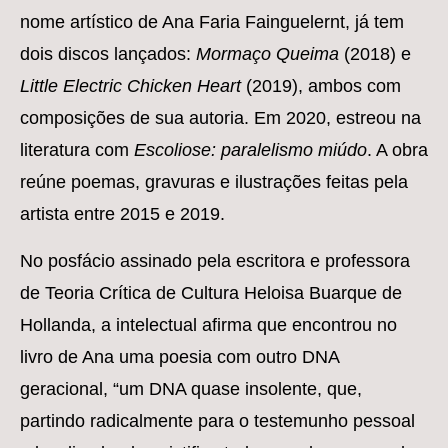
nome artístico de Ana Faria Fainguelernt, já tem
dois discos lançados:
Mormaço Queima
(2018) e
Little Electric Chicken Heart
(2019), ambos com
composições de sua autoria. Em 2020, estreou na
literatura com
Escoliose: paralelismo miúdo
. A obra
reúne poemas, gravuras e ilustrações feitas pela
artista entre 2015 e 2019.
No posfácio assinado pela escritora e professora
de Teoria Crítica de Cultura Heloisa Buarque de
Hollanda, a intelectual afirma que encontrou no
livro de Ana uma poesia com outro DNA
geracional, “um DNA quase insolente, que,
partindo radicalmente para o testemunho pessoal