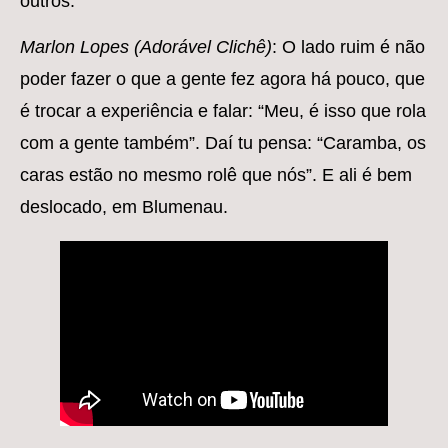
outros.
Marlon Lopes (Adorável Clichê)
: O lado ruim é não
poder fazer o que a gente fez agora há pouco, que
é trocar a experiência e falar: “Meu, é isso que rola
com a gente também”. Daí tu pensa: “Caramba, os
caras estão no mesmo rolê que nós”. E ali é bem
deslocado, em Blumenau.