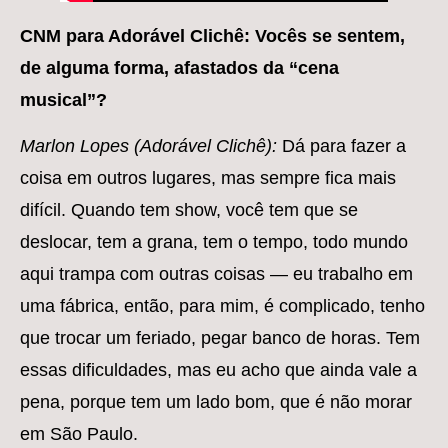
­CNM para Adorável Clichê: Vocês se sentem,
de alguma forma, afastados da “cena
musical”?
Marlon Lopes (Adorável Clichê):
Dá para fazer a
coisa em outros lugares, mas sempre fica mais
difícil. Quando tem show, você tem que se
deslocar, tem a grana, tem o tempo, todo mundo
aqui trampa com outras coisas — eu trabalho em
uma fábrica, então, para mim, é complicado, tenho
que trocar um feriado, pegar banco de horas. Tem
essas dificuldades, mas eu acho que ainda vale a
pena, porque tem um lado bom, que é não morar
em São Paulo.