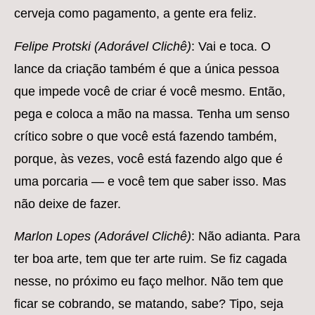
cerveja como pagamento, a gente era feliz.
Felipe Protski (Adorável Clichê)
: Vai e toca. O
lance da criação também é que a única pessoa
que impede você de criar é você mesmo. Então,
pega e coloca a mão na massa. Tenha um senso
crítico sobre o que você está fazendo também,
porque, às vezes, você está fazendo algo que é
uma porcaria — e você tem que saber isso. Mas
não deixe de fazer.
Marlon Lopes (Adorável Clichê)
: Não adianta. Para
ter boa arte, tem que ter arte ruim. Se fiz cagada
nesse, no próximo eu faço melhor. Não tem que
ficar se cobrando, se matando, sabe? Tipo, seja