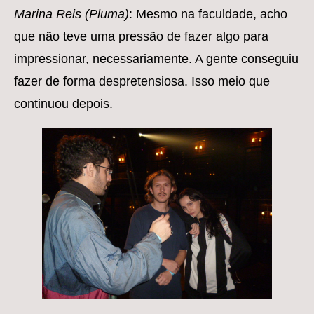
Marina Reis (Pluma)
: Mesmo na faculdade, acho
que não teve uma pressão de fazer algo para
impressionar, necessariamente. A gente conseguiu
fazer de forma despretensiosa. Isso meio que
continuou depois.