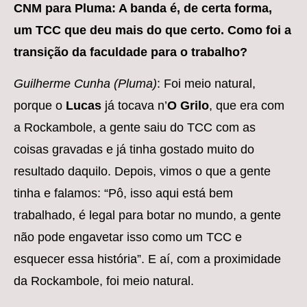
­CNM para Pluma: A banda é, de certa forma,
um TCC que deu mais do que certo. Como foi a
transição da faculdade para o trabalho?
Guilherme Cunha (Pluma)
: Foi meio natural,
porque o
Lucas
já tocava n’
O Grilo
, que era com
a Rockambole, a gente saiu do TCC com as
coisas gravadas e já tinha gostado muito do
resultado daquilo. Depois, vimos o que a gente
tinha e falamos: “Pô, isso aqui está bem
trabalhado, é legal para botar no mundo, a gente
não pode engavetar isso como um TCC e
esquecer essa história”. E aí, com a proximidade
da Rockambole, foi meio natural.