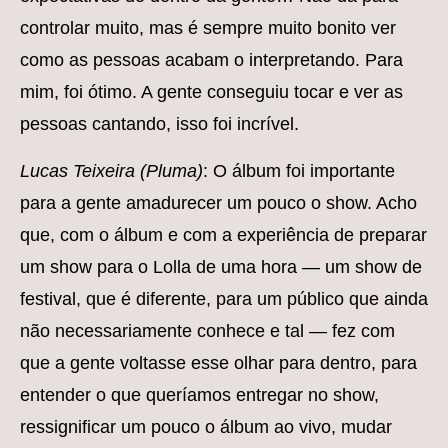
controlar muito, mas é sempre muito bonito ver
como as pessoas acabam o interpretando. Para
mim, foi ótimo. A gente conseguiu tocar e ver as
pessoas cantando, isso foi incrível.
Lucas Teixeira (Pluma)
: O álbum foi importante
para a gente amadurecer um pouco o show. Acho
que, com o álbum e com a experiência de preparar
um show para o Lolla de uma hora — um show de
festival, que é diferente, para um público que ainda
não necessariamente conhece e tal — fez com
que a gente voltasse esse olhar para dentro, para
entender o que queríamos entregar no show,
ressignificar um pouco o álbum ao vivo, mudar