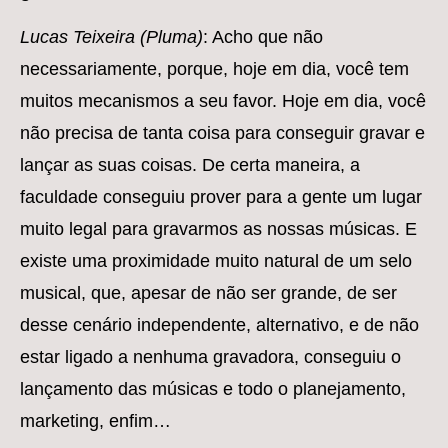
Lucas Teixeira (Pluma)
: Acho que não
necessariamente, porque, hoje em dia, você tem
muitos mecanismos a seu favor. Hoje em dia, você
não precisa de tanta coisa para conseguir gravar e
lançar as suas coisas. De certa maneira, a
faculdade conseguiu prover para a gente um lugar
muito legal para gravarmos as nossas músicas. E
existe uma proximidade muito natural de um selo
musical, que, apesar de não ser grande, de ser
desse cenário independente, alternativo, e de não
estar ligado a nenhuma gravadora, conseguiu o
lançamento das músicas e todo o planejamento,
marketing, enfim…