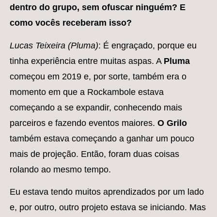
dentro do grupo, sem ofuscar ninguém? E
como vocês receberam isso?
Lucas Teixeira (Pluma)
: É engraçado, porque eu
tinha experiência entre muitas aspas. A
Pluma
começou em 2019 e, por sorte, também era o
momento em que a Rockambole estava
começando a se expandir, conhecendo mais
parceiros e fazendo eventos maiores.
O Grilo
também estava começando a ganhar um pouco
mais de projeção. Então, foram duas coisas
rolando ao mesmo tempo.
Eu estava tendo muitos aprendizados por um lado
e, por outro, outro projeto estava se iniciando. Mas