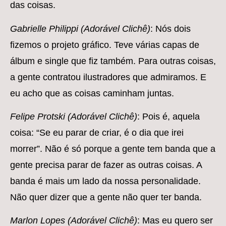
das coisas.
Gabrielle Philippi (Adorável Clichê)
: Nós dois
fizemos o projeto gráfico. Teve várias capas de
álbum e single que fiz também. Para outras coisas,
a gente contratou ilustradores que admiramos. E
eu acho que as coisas caminham juntas.
Felipe Protski (Adorável Clichê)
: Pois é, aquela
coisa: “Se eu parar de criar, é o dia que irei
morrer”. Não é só porque a gente tem banda que a
gente precisa parar de fazer as outras coisas. A
banda é mais um lado da nossa personalidade.
Não quer dizer que a gente não quer ter banda.
Marlon Lopes (Adorável Clichê)
: Mas eu quero ser