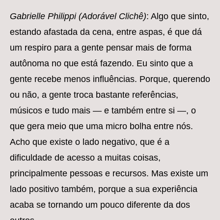
Gabrielle Philippi (Adorável Clichê)
: Algo que sinto,
estando afastada da cena, entre aspas, é que dá
um respiro para a gente pensar mais de forma
autônoma no que está fazendo. Eu sinto que a
gente recebe menos influências. Porque, querendo
ou não, a gente troca bastante referências,
músicos e tudo mais — e também entre si —, o
que gera meio que uma micro bolha entre nós.
Acho que existe o lado negativo, que é a
dificuldade de acesso a muitas coisas,
principalmente pessoas e recursos. Mas existe um
lado positivo também, porque a sua experiência
acaba se tornando um pouco diferente da dos