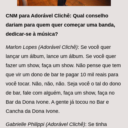
CNM para Adorável Clichê: Qual conselho
dariam para quem quer começar uma banda,
dedicar-se à música?
Marlon Lopes (Adorável Clichê)
: Se você quer
lançar um álbum, lance um álbum. Se você quer
fazer um show, faça um show. Não pense que tem
que vir um dono de bar te pagar 10 mil reais para
você tocar. Não, não, não. Seja você o tal do dono
de bar, fale com alguém, faça um show, faça no
Bar da Dona Ivone. A gente já tocou no Bar e
Cancha da Dona Ivone.
Gabrielle Philippi (Adorável Clichê)
: Se tinha