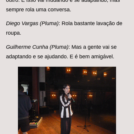
sempre rola uma conversa.
Diego Vargas (Pluma)
: Rola bastante lavação de
roupa.
Guilherme Cunha (Pluma)
: Mas a gente vai se
adaptando e se ajudando. E é bem amigável.