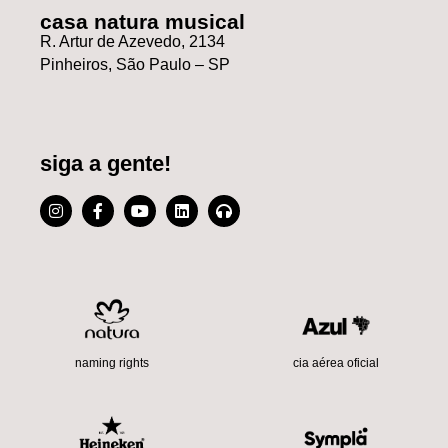
casa natura musical
R. Artur de Azevedo, 2134
Pinheiros, São Paulo – SP
siga a gente!
cia aérea oficial
naming rights