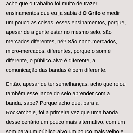
acho que o trabalho foi muito de trazer
ensinamentos que eu já sabia d’
O Grilo
e medir
um pouco as coisas, esses ensinamentos, porque,
apesar de a gente estar no mesmo selo, são
mercados diferentes, né? São nano-mercados,
micro-mercados, diferentes, porque o som é
diferente, o público-alvo é diferente, a
comunicação das bandas é bem diferente.
Então, apesar de ter semelhanças, acho que rolou
também esse lance do selo aprender com a
banda, sabe? Porque acho que, para a
Rockambole, foi a primeira vez que uma banda
desse cenário um pouco mais alternativo, com um
som para um público-alvo um pouco mais velho e