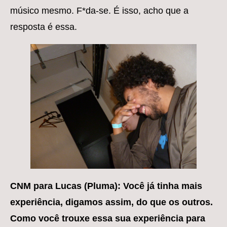
músico mesmo. F*da-se. É isso, acho que a
resposta é essa.
CNM para Lucas (Pluma): Você já tinha mais
experiência, digamos assim, do que os outros.
Como você trouxe essa sua experiência para