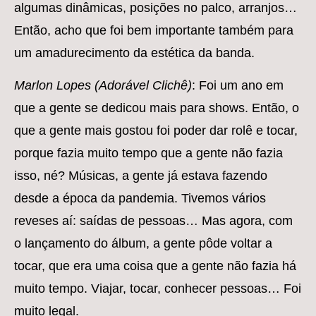
algumas dinâmicas, posições no palco, arranjos…
Então, acho que foi bem importante também para
um amadurecimento da estética da banda.
Marlon Lopes (Adorável Clichê)
: Foi um ano em
que a gente se dedicou mais para shows. Então, o
que a gente mais gostou foi poder dar rolê e tocar,
porque fazia muito tempo que a gente não fazia
isso, né? Músicas, a gente já estava fazendo
desde a época da pandemia. Tivemos vários
reveses aí: saídas de pessoas… Mas agora, com
o lançamento do álbum, a gente pôde voltar a
tocar, que era uma coisa que a gente não fazia há
muito tempo. Viajar, tocar, conhecer pessoas… Foi
muito legal.