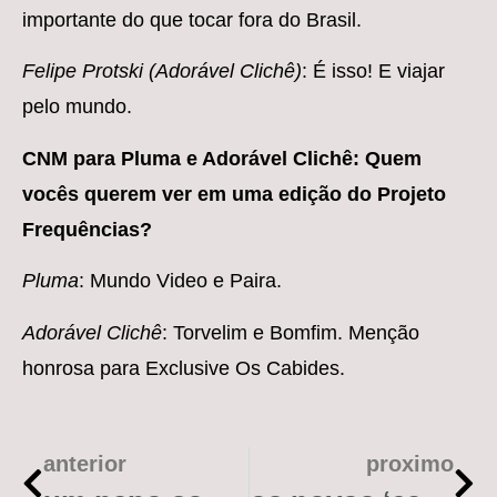
importante do que tocar fora do Brasil.
Felipe Protski (Adorável Clichê)
: É isso! E viajar
pelo mundo.
CNM para Pluma e Adorável Clichê: Quem
vocês querem ver em uma edição do Projeto
Frequências?
Pluma
: Mundo Video e Paira.
Adorável Clichê
: Torvelim e Bomfim. Menção
honrosa para Exclusive Os Cabides.
anterior
proximo