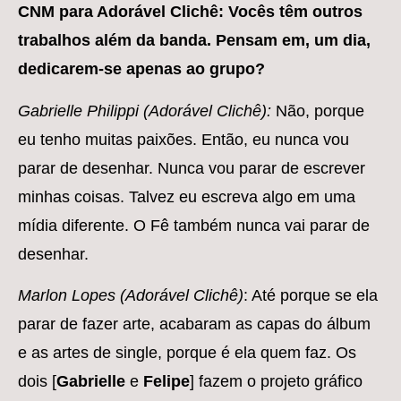
CNM para Adorável Clichê: Vocês têm outros
trabalhos além da banda. Pensam em, um dia,
dedicarem-se apenas ao grupo?
Gabrielle Philippi (Adorável Clichê):
Não, porque
eu tenho muitas paixões. Então, eu nunca vou
parar de desenhar. Nunca vou parar de escrever
minhas coisas. Talvez eu escreva algo em uma
mídia diferente. O Fê também nunca vai parar de
desenhar.
Marlon Lopes (Adorável Clichê)
: Até porque se ela
parar de fazer arte, acabaram as capas do álbum
e as artes de single, porque é ela quem faz. Os
dois [
Gabrielle
e
Felipe
] fazem o projeto gráfico