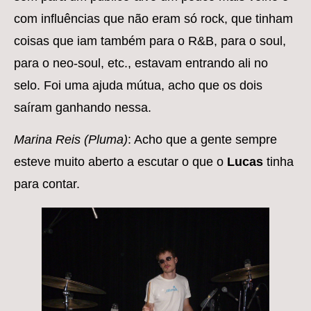
com influências que não eram só rock, que tinham
coisas que iam também para o R&B, para o soul,
para o neo-soul, etc., estavam entrando ali no
selo. Foi uma ajuda mútua, acho que os dois
saíram ganhando nessa.
Marina Reis (Pluma)
: Acho que a gente sempre
esteve muito aberto a escutar o que o
Lucas
tinha
para contar.