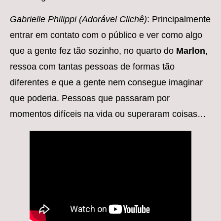
Gabrielle Philippi (Adorável Clichê)
: Principalmente
entrar em contato com o público e ver como algo
que a gente fez tão sozinho, no quarto do
Marlon
,
ressoa com tantas pessoas de formas tão
diferentes e que a gente nem consegue imaginar
que poderia. Pessoas que passaram por
momentos difíceis na vida ou superaram coisas…