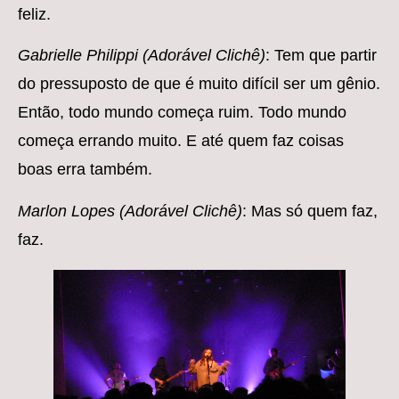
feliz.
Gabrielle Philippi (Adorável Clichê)
: Tem que partir
do pressuposto de que é muito difícil ser um gênio.
Então, todo mundo começa ruim. Todo mundo
começa errando muito. E até quem faz coisas
boas erra também.
Marlon Lopes (Adorável Clichê)
: Mas só quem faz,
faz.