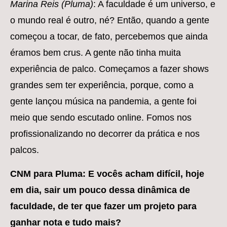
Marina Reis (Pluma)
: A faculdade é um universo, e
o mundo real é outro, né? Então, quando a gente
começou a tocar, de fato, percebemos que ainda
éramos bem crus. A gente não tinha muita
experiência de palco. Começamos a fazer shows
grandes sem ter experiência, porque, como a
gente lançou música na pandemia, a gente foi
meio que sendo escutado online. Fomos nos
profissionalizando no decorrer da prática e nos
palcos.
CNM para Pluma: E vocês acham difícil, hoje
em dia, sair um pouco dessa dinâmica de
faculdade, de ter que fazer um projeto para
ganhar nota e tudo mais?