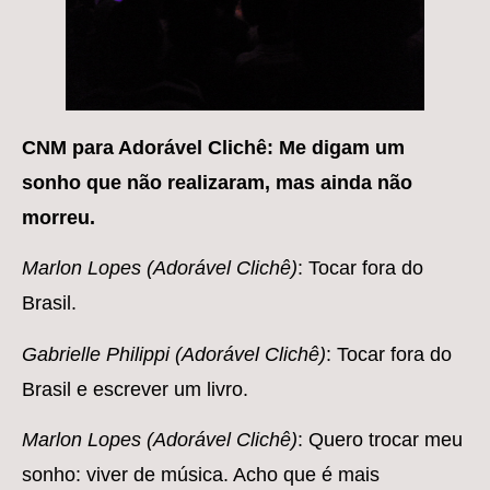
CNM para Adorável Clichê: Me digam um
sonho que não realizaram, mas ainda não
morreu.
Marlon Lopes (Adorável Clichê)
: Tocar fora do
Brasil.
Gabrielle Philippi (Adorável Clichê)
: Tocar fora do
Brasil e escrever um livro.
Marlon Lopes (Adorável Clichê)
: Quero trocar meu
sonho: viver de música. Acho que é mais