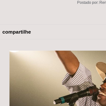
Postado por:
Ren
compartilhe