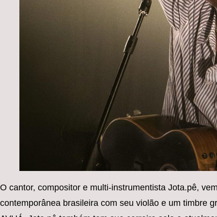
O cantor, compositor e multi-instrumentista Jota.pê, 
contemporânea brasileira com seu violão e um timbre 