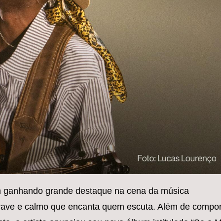
vem ganhando grande destaque na cena da música
grave e calmo que encanta quem escuta. Além de compo