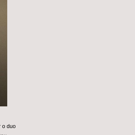
r o duo