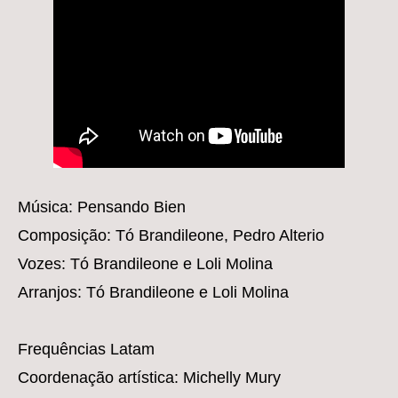
Música: Pensando Bien
Composição: Tó Brandileone, Pedro Alterio
Vozes: Tó Brandileone e Loli Molina
Arranjos: Tó Brandileone e Loli Molina
Frequências Latam
Coordenação artística: Michelly Mury