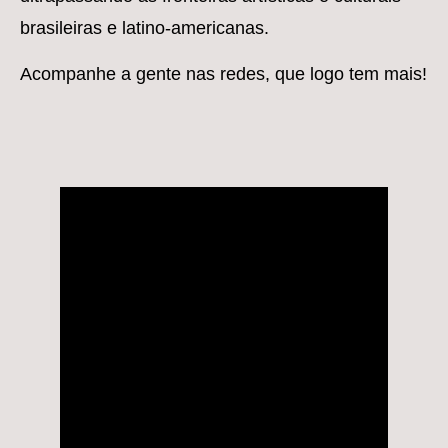
brasileiras e latino-americanas.
Acompanhe a gente nas redes, que logo tem mais!