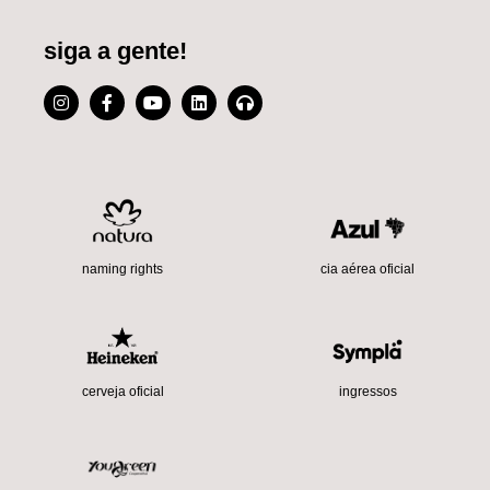
siga a gente!
cia aérea oficial
naming rights
cerveja oficial
ingressos