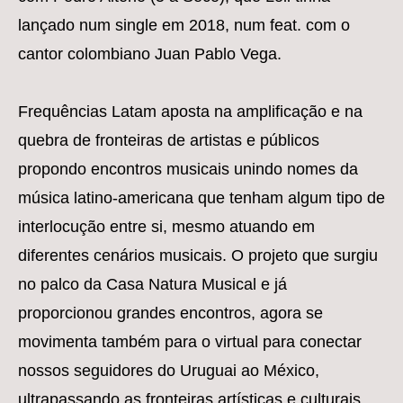
lançado num single em 2018, num feat. com o
cantor colombiano Juan Pablo Vega.
Frequências Latam aposta na amplificação e na
quebra de fronteiras de artistas e públicos
propondo encontros musicais unindo nomes da
música latino-americana que tenham algum tipo de
interlocução entre si, mesmo atuando em
diferentes cenários musicais. O projeto que surgiu
no palco da Casa Natura Musical e já
proporcionou grandes encontros, agora se
movimenta também para o virtual para conectar
nossos seguidores do Uruguai ao México,
ultrapassando as fronteiras artísticas e culturais