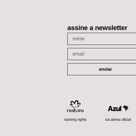
assine a newsletter
enviar
cia aérea oficial
naming rights