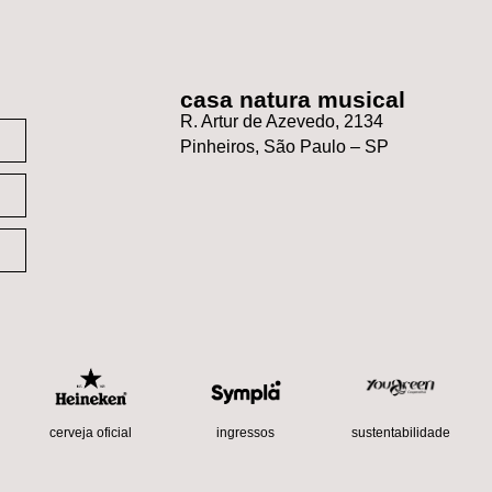
casa natura musical
R. Artur de Azevedo, 2134
Pinheiros, São Paulo – SP
sustentabilidade
cerveja oficial
ingressos