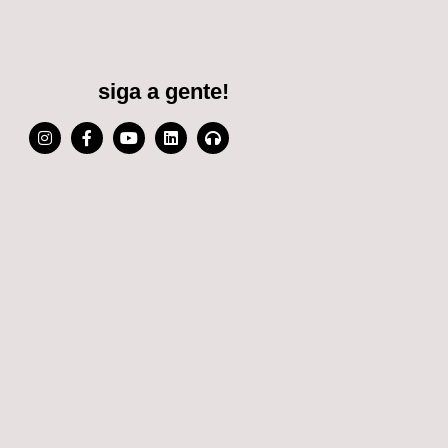
siga a gente!