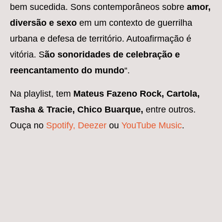
bem sucedida. Sons contemporâneos sobre
amor,
diversão e sexo
em um contexto de guerrilha
urbana e defesa de território. Autoafirmação é
vitória. S
ão sonoridades de celebração e
reencantamento do mundo
“.
Na playlist, tem
Mateus Fazeno Rock, Cartola,
Tasha & Tracie, Chico Buarque,
entre outros.
Ouça no
Spotify, Deezer
ou
YouTube Music
.