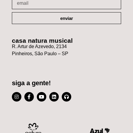
enviar
casa natura musical
R. Artur de Azevedo, 2134
Pinheiros, São Paulo – SP
siga a gente!