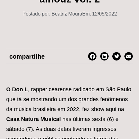
Postado por:
Beatriz Moura
Em:
12/05/2022
compartilhe
O Don L
, rapper cearense radicado em São Paulo
que tá se mostrando um dos grandes fenômenos
da música brasileira em 2022, fez show aqui na
Casa Natura Musical
nas últimas sexta (6) e
sábado (7). As duas datas tiveram ingressos