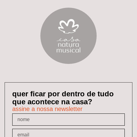
quer ficar por dentro de tudo
que acontece na casa?
assine a nossa newsletter