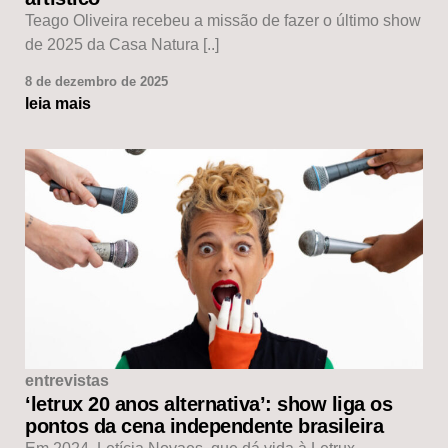
Teago Oliveira recebeu a missão de fazer o último show
de 2025 da Casa Natura [..]
8 de dezembro de 2025
leia mais
entrevistas
‘letrux 20 anos alternativa’: show liga os
pontos da cena independente brasileira