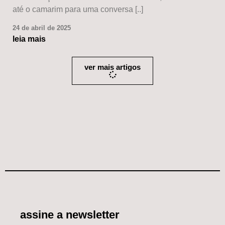
até o camarim para uma conversa [..]
24 de abril de 2025
leia mais
ver mais artigos
assine a newsletter