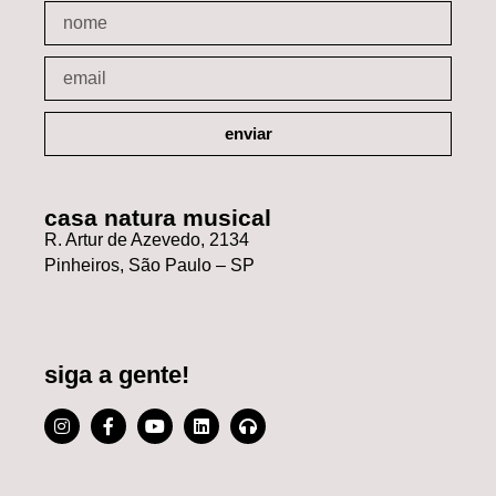
enviar
casa natura musical
R. Artur de Azevedo, 2134
Pinheiros, São Paulo – SP
siga a gente!