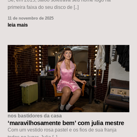
primeira faixa do seu disco de [..]
11 de novembro de 2025
leia mais
nos bastidores da casa
‘maravilhosamente bem’ com julia mestre
Com um vestido rosa pastel e os fios de sua franja