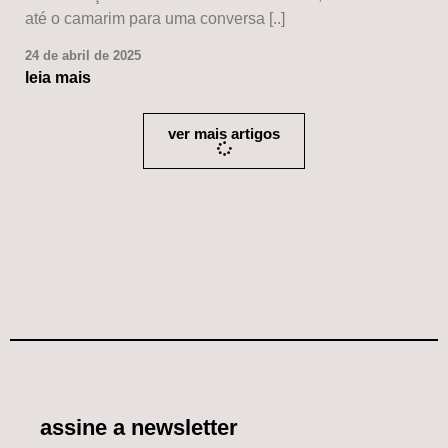
até o camarim para uma conversa [..]
24 de abril de 2025
leia mais
ver mais artigos
assine a newsletter