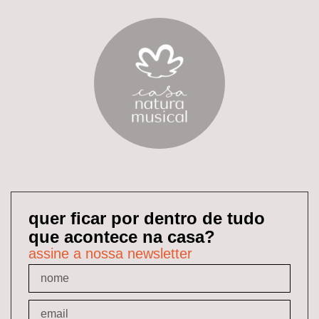
quer ficar por dentro de tudo
que acontece na casa?
assine a nossa newsletter