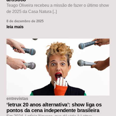
Teago Oliveira recebeu a missão de fazer o último show
de 2025 da Casa Natura [..]
8 de dezembro de 2025
leia mais
entrevistas
‘letrux 20 anos alternativa’: show liga os
pontos da cena independente brasileira