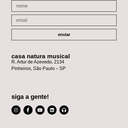
enviar
casa natura musical
R. Artur de Azevedo, 2134
Pinheiros, São Paulo – SP
siga a gente!