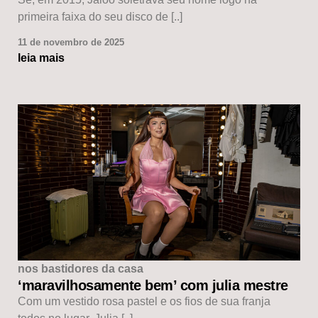
primeira faixa do seu disco de [..]
11 de novembro de 2025
leia mais
nos bastidores da casa
‘maravilhosamente bem’ com julia mestre
Com um vestido rosa pastel e os fios de sua franja