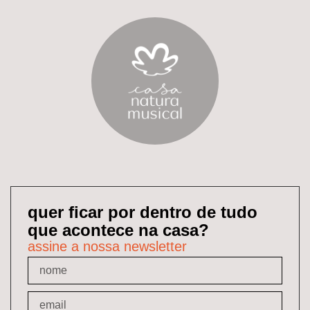
quer ficar por dentro de tudo
que acontece na casa?
assine a nossa newsletter