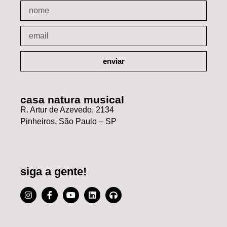
enviar
casa natura musical
R. Artur de Azevedo, 2134
Pinheiros, São Paulo – SP
siga a gente!