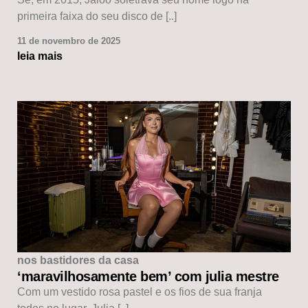
primeira faixa do seu disco de [..]
11 de novembro de 2025
leia mais
nos bastidores da casa
‘maravilhosamente bem’ com julia mestre
Com um vestido rosa pastel e os fios de sua franja