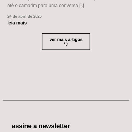
até o camarim para uma conversa [..]
24 de abril de 2025
leia mais
ver mais artigos
assine a newsletter