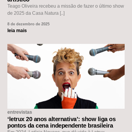
Teago Oliveira recebeu a missão de fazer o último show
de 2025 da Casa Natura [..]
8 de dezembro de 2025
leia mais
entrevistas
‘letrux 20 anos alternativa’: show liga os
pontos da cena independente brasileira