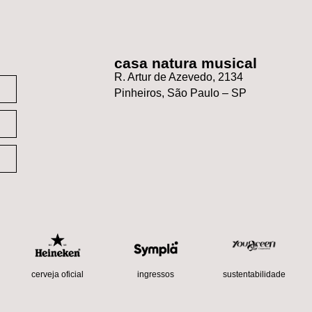
casa natura musical
R. Artur de Azevedo, 2134
Pinheiros, São Paulo – SP
sustentabilidade
cerveja oficial
ingressos