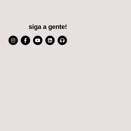
siga a gente!