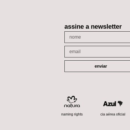
assine a newsletter
enviar
cia aérea oficial
naming rights