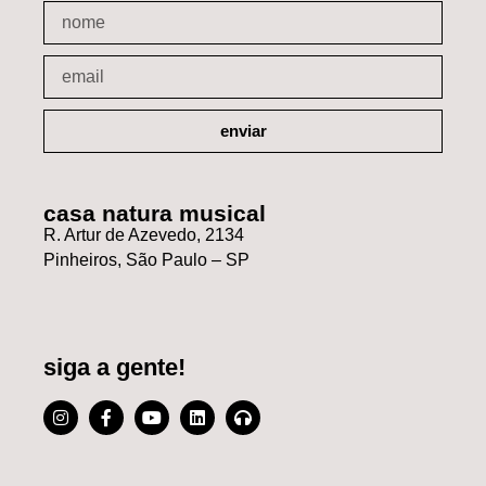
enviar
casa natura musical
R. Artur de Azevedo, 2134
Pinheiros, São Paulo – SP
siga a gente!