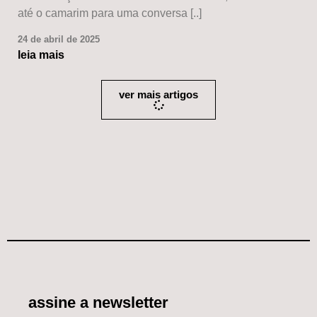
até o camarim para uma conversa [..]
24 de abril de 2025
leia mais
ver mais artigos
assine a newsletter