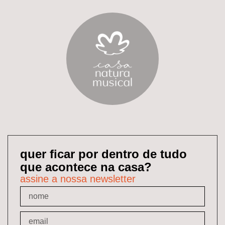
quer ficar por dentro de tudo
que acontece na casa?
assine a nossa newsletter