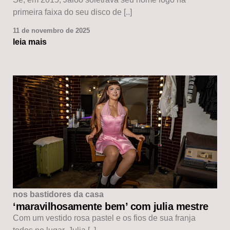
primeira faixa do seu disco de [..]
11 de novembro de 2025
leia mais
nos bastidores da casa
‘maravilhosamente bem’ com julia mestre
Com um vestido rosa pastel e os fios de sua franja