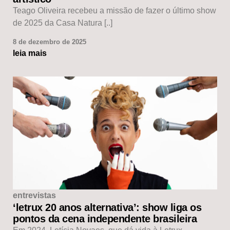
Teago Oliveira recebeu a missão de fazer o último show
de 2025 da Casa Natura [..]
8 de dezembro de 2025
leia mais
entrevistas
‘letrux 20 anos alternativa’: show liga os
pontos da cena independente brasileira