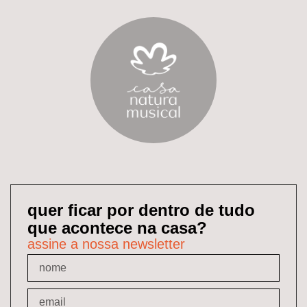
quer ficar por dentro de tudo
que acontece na casa?
assine a nossa newsletter