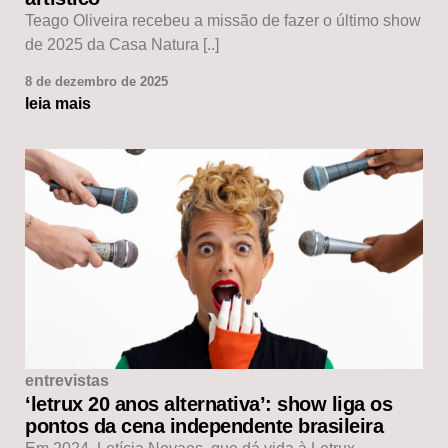
Teago Oliveira recebeu a missão de fazer o último show
de 2025 da Casa Natura [..]
8 de dezembro de 2025
leia mais
entrevistas
‘letrux 20 anos alternativa’: show liga os
pontos da cena independente brasileira