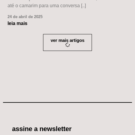
até o camarim para uma conversa [..]
24 de abril de 2025
leia mais
ver mais artigos
assine a newsletter