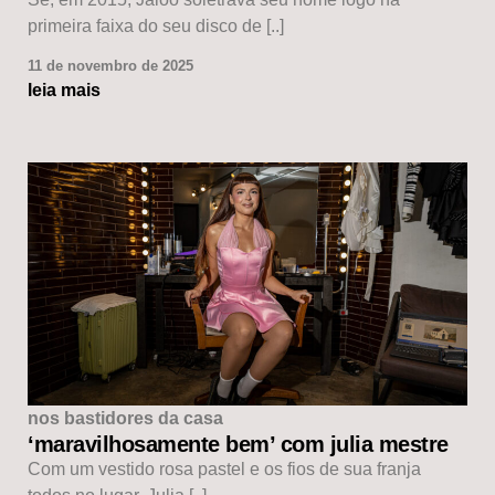
primeira faixa do seu disco de [..]
11 de novembro de 2025
leia mais
nos bastidores da casa
‘maravilhosamente bem’ com julia mestre
Com um vestido rosa pastel e os fios de sua franja