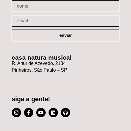
enviar
casa natura musical
R. Artur de Azevedo, 2134
Pinheiros, São Paulo – SP
siga a gente!