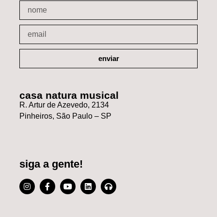
enviar
casa natura musical
R. Artur de Azevedo, 2134
Pinheiros, São Paulo – SP
siga a gente!