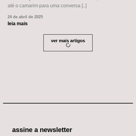
até o camarim para uma conversa [..]
24 de abril de 2025
leia mais
ver mais artigos
assine a newsletter