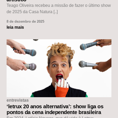
Teago Oliveira recebeu a missão de fazer o último show
de 2025 da Casa Natura [..]
8 de dezembro de 2025
leia mais
entrevistas
‘letrux 20 anos alternativa’: show liga os
pontos da cena independente brasileira