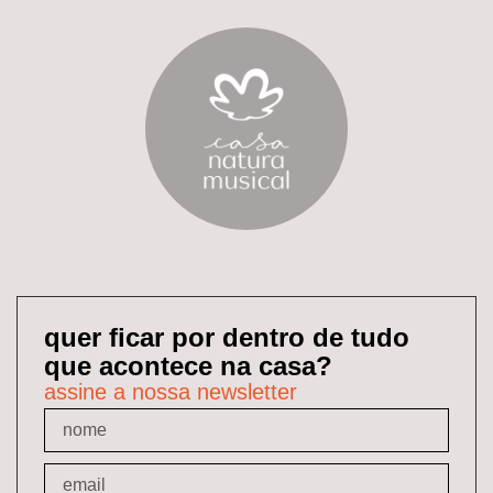
quer ficar por dentro de tudo
que acontece na casa?
assine a nossa newsletter