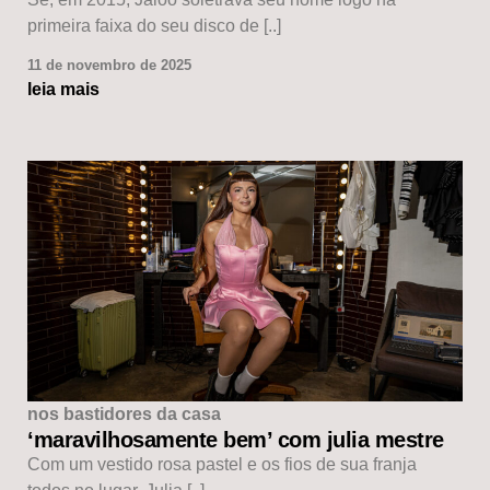
primeira faixa do seu disco de [..]
11 de novembro de 2025
leia mais
nos bastidores da casa
‘maravilhosamente bem’ com julia mestre
Com um vestido rosa pastel e os fios de sua franja