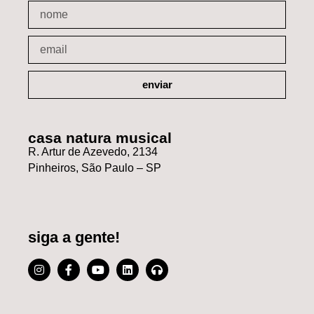
enviar
casa natura musical
R. Artur de Azevedo, 2134
Pinheiros, São Paulo – SP
siga a gente!