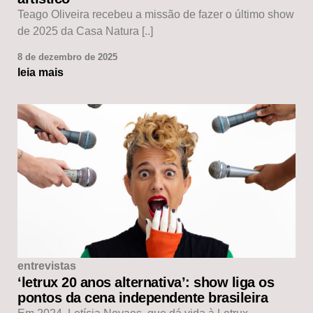
Teago Oliveira recebeu a missão de fazer o último show
de 2025 da Casa Natura [..]
8 de dezembro de 2025
leia mais
entrevistas
‘letrux 20 anos alternativa’: show liga os
pontos da cena independente brasileira