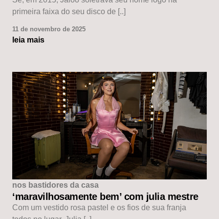
primeira faixa do seu disco de [..]
11 de novembro de 2025
leia mais
nos bastidores da casa
‘maravilhosamente bem’ com julia mestre
Com um vestido rosa pastel e os fios de sua franja