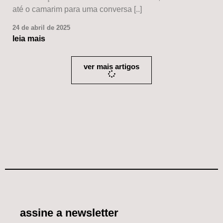
até o camarim para uma conversa [..]
24 de abril de 2025
leia mais
ver mais artigos
assine a newsletter