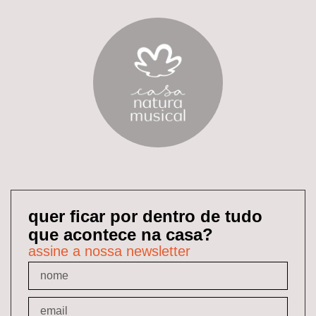
quer ficar por dentro de tudo
que acontece na casa?
assine a nossa newsletter