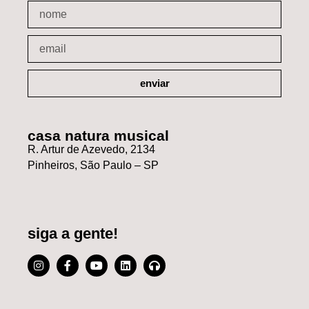
enviar
casa natura musical
R. Artur de Azevedo, 2134
Pinheiros, São Paulo – SP
siga a gente!