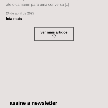
até o camarim para uma conversa [..]
24 de abril de 2025
leia mais
ver mais artigos
assine a newsletter