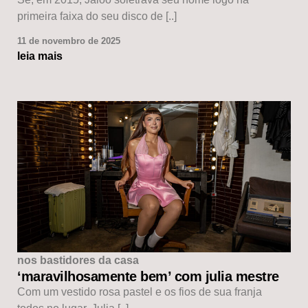
primeira faixa do seu disco de [..]
11 de novembro de 2025
leia mais
nos bastidores da casa
‘maravilhosamente bem’ com julia mestre
Com um vestido rosa pastel e os fios de sua franja