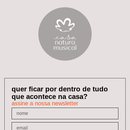
quer ficar por dentro de tudo
que acontece na casa?
assine a nossa newsletter