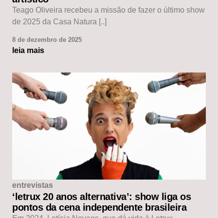
Teago Oliveira recebeu a missão de fazer o último show
de 2025 da Casa Natura [..]
8 de dezembro de 2025
leia mais
entrevistas
‘letrux 20 anos alternativa’: show liga os
pontos da cena independente brasileira