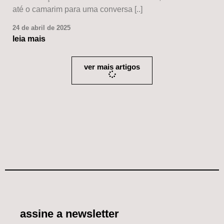
até o camarim para uma conversa [..]
24 de abril de 2025
leia mais
ver mais artigos
assine a newsletter