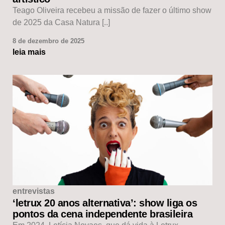
Teago Oliveira recebeu a missão de fazer o último show
de 2025 da Casa Natura [..]
8 de dezembro de 2025
leia mais
entrevistas
‘letrux 20 anos alternativa’: show liga os
pontos da cena independente brasileira