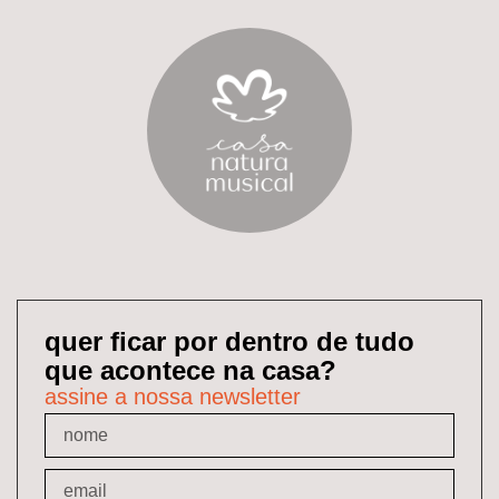
quer ficar por dentro de tudo
que acontece na casa?
assine a nossa newsletter