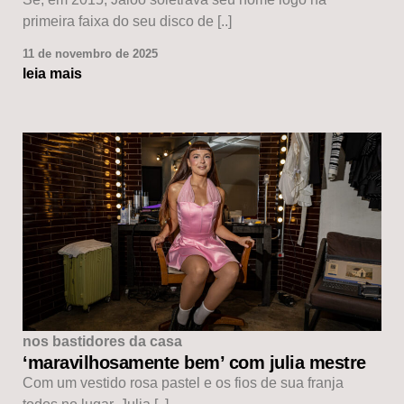
primeira faixa do seu disco de [..]
11 de novembro de 2025
leia mais
nos bastidores da casa
‘maravilhosamente bem’ com julia mestre
Com um vestido rosa pastel e os fios de sua franja