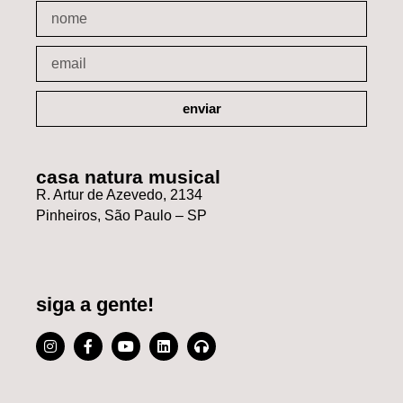
enviar
casa natura musical
R. Artur de Azevedo, 2134
Pinheiros, São Paulo – SP
siga a gente!