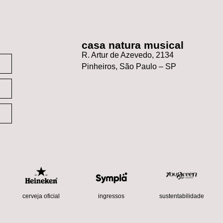
casa natura musical
R. Artur de Azevedo, 2134
Pinheiros, São Paulo – SP
sustentabilidade
cerveja oficial
ingressos