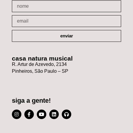
enviar
casa natura musical
R. Artur de Azevedo, 2134
Pinheiros, São Paulo – SP
siga a gente!