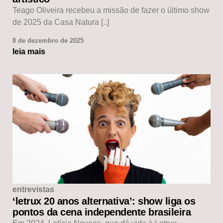
Teago Oliveira recebeu a missão de fazer o último show
de 2025 da Casa Natura [..]
8 de dezembro de 2025
leia mais
entrevistas
‘letrux 20 anos alternativa’: show liga os
pontos da cena independente brasileira