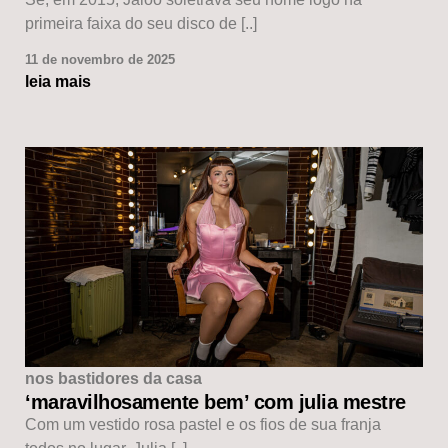
primeira faixa do seu disco de [..]
11 de novembro de 2025
leia mais
nos bastidores da casa
‘maravilhosamente bem’ com julia mestre
Com um vestido rosa pastel e os fios de sua franja