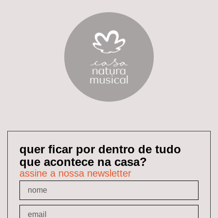
quer ficar por dentro de tudo
que acontece na casa?
assine a nossa newsletter