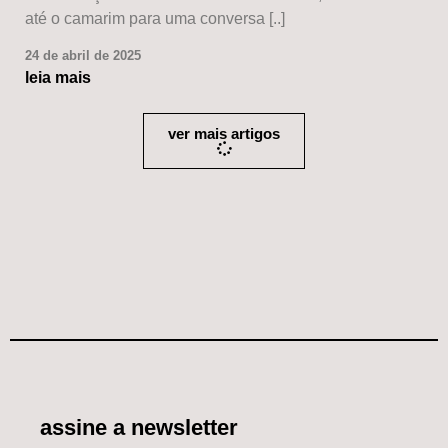
até o camarim para uma conversa [..]
24 de abril de 2025
leia mais
ver mais artigos
assine a newsletter