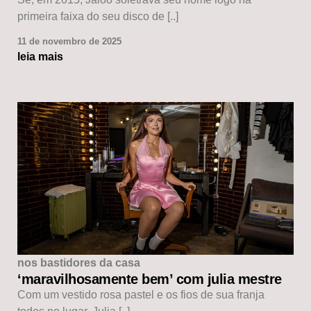
primeira faixa do seu disco de [..]
11 de novembro de 2025
leia mais
nos bastidores da casa
‘maravilhosamente bem’ com julia mestre
Com um vestido rosa pastel e os fios de sua franja