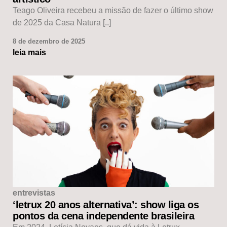
Teago Oliveira recebeu a missão de fazer o último show
de 2025 da Casa Natura [..]
8 de dezembro de 2025
leia mais
entrevistas
‘letrux 20 anos alternativa’: show liga os
pontos da cena independente brasileira