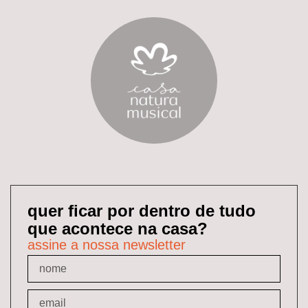
quer ficar por dentro de tudo
que acontece na casa?
assine a nossa newsletter