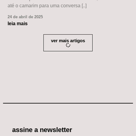
até o camarim para uma conversa [..]
24 de abril de 2025
leia mais
ver mais artigos
assine a newsletter