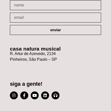
enviar
casa natura musical
R. Artur de Azevedo, 2134
Pinheiros, São Paulo – SP
siga a gente!