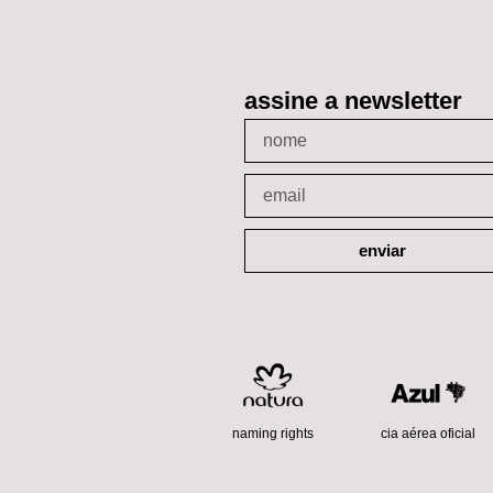
assine a newsletter
enviar
cia aérea oficial
naming rights