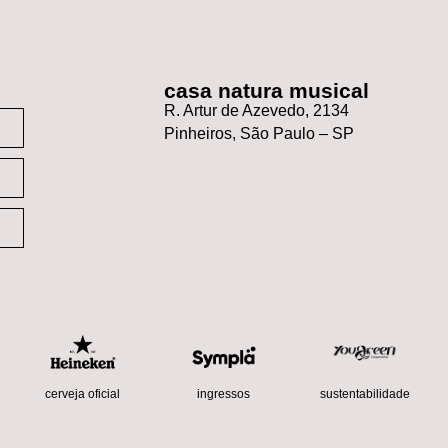
casa natura musical
R. Artur de Azevedo, 2134
Pinheiros, São Paulo – SP
sustentabilidade
cerveja oficial
ingressos