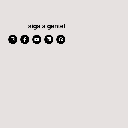
siga a gente!