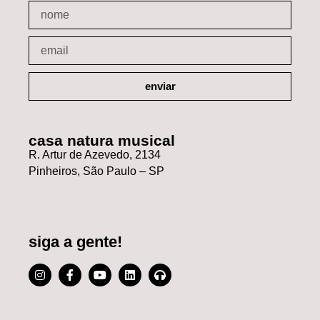
enviar
casa natura musical
R. Artur de Azevedo, 2134
Pinheiros, São Paulo – SP
siga a gente!