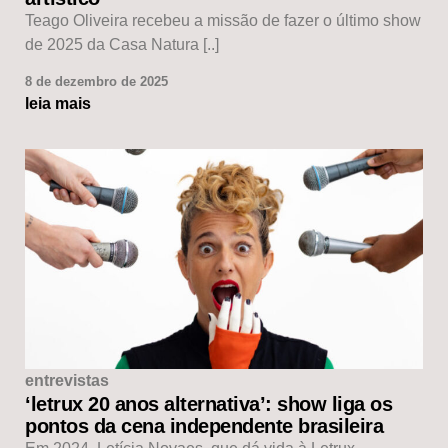
Teago Oliveira recebeu a missão de fazer o último show
de 2025 da Casa Natura [..]
8 de dezembro de 2025
leia mais
entrevistas
‘letrux 20 anos alternativa’: show liga os
pontos da cena independente brasileira