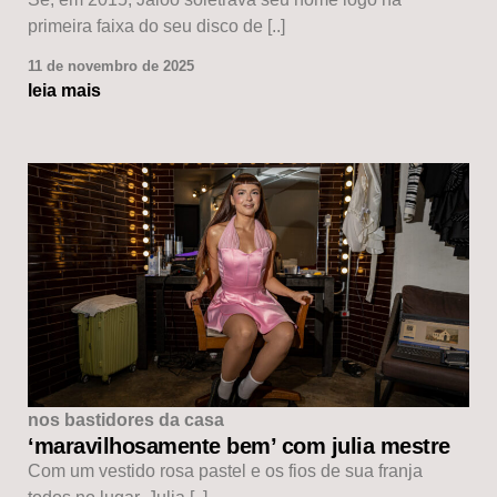
primeira faixa do seu disco de [..]
11 de novembro de 2025
leia mais
nos bastidores da casa
‘maravilhosamente bem’ com julia mestre
Com um vestido rosa pastel e os fios de sua franja