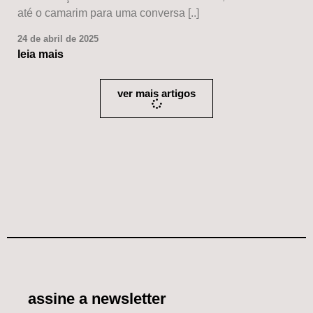
até o camarim para uma conversa [..]
24 de abril de 2025
leia mais
ver mais artigos
assine a newsletter