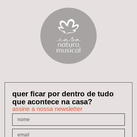
quer ficar por dentro de tudo
que acontece na casa?
assine a nossa newsletter