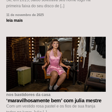
primeira faixa do seu disco de [..]
11 de novembro de 2025
leia mais
nos bastidores da casa
‘maravilhosamente bem’ com julia mestre
Com um vestido rosa pastel e os fios de sua franja