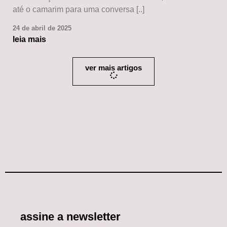
até o camarim para uma conversa [..]
24 de abril de 2025
leia mais
ver mais artigos
assine a newsletter