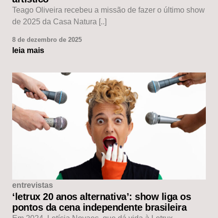
Teago Oliveira recebeu a missão de fazer o último show
de 2025 da Casa Natura [..]
8 de dezembro de 2025
leia mais
entrevistas
‘letrux 20 anos alternativa’: show liga os
pontos da cena independente brasileira