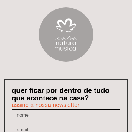
quer ficar por dentro de tudo
que acontece na casa?
assine a nossa newsletter