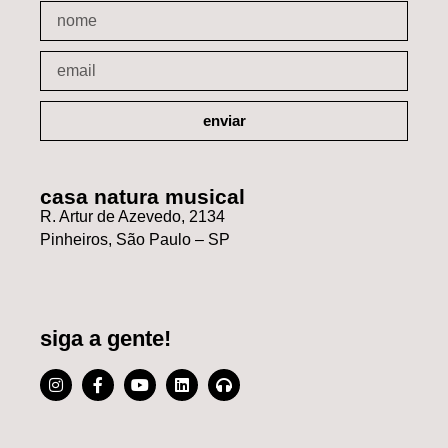
enviar
casa natura musical
R. Artur de Azevedo, 2134
Pinheiros, São Paulo – SP
siga a gente!