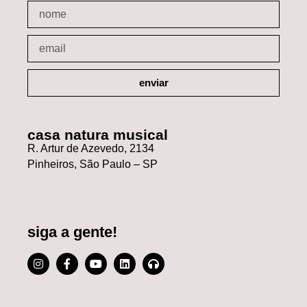
enviar
casa natura musical
R. Artur de Azevedo, 2134
Pinheiros, São Paulo – SP
siga a gente!