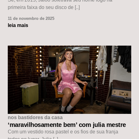
primeira faixa do seu disco de [..]
11 de novembro de 2025
leia mais
nos bastidores da casa
‘maravilhosamente bem’ com julia mestre
Com um vestido rosa pastel e os fios de sua franja