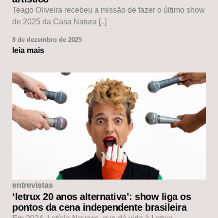
Teago Oliveira recebeu a missão de fazer o último show
de 2025 da Casa Natura [..]
8 de dezembro de 2025
leia mais
entrevistas
‘letrux 20 anos alternativa’: show liga os
pontos da cena independente brasileira