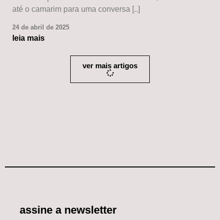
até o camarim para uma conversa [..]
24 de abril de 2025
leia mais
ver mais artigos
assine a newsletter