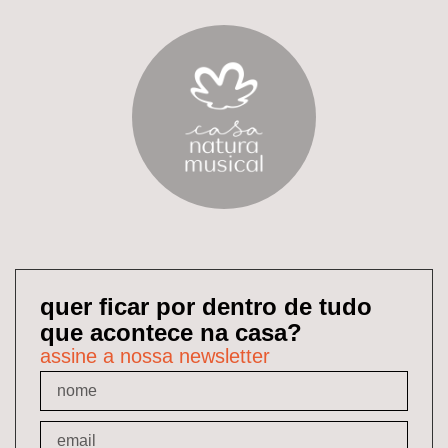
quer ficar por dentro de tudo
que acontece na casa?
assine a nossa newsletter