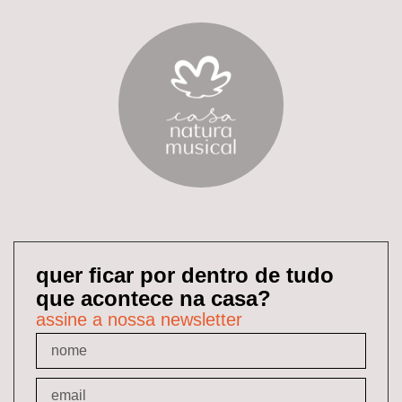
quer ficar por dentro de tudo
que acontece na casa?
assine a nossa newsletter