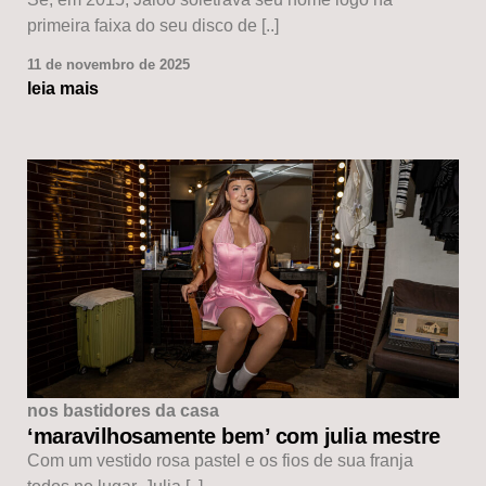
primeira faixa do seu disco de [..]
11 de novembro de 2025
leia mais
nos bastidores da casa
‘maravilhosamente bem’ com julia mestre
Com um vestido rosa pastel e os fios de sua franja