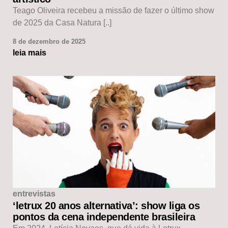
Teago Oliveira recebeu a missão de fazer o último show
de 2025 da Casa Natura [..]
8 de dezembro de 2025
leia mais
entrevistas
‘letrux 20 anos alternativa’: show liga os
pontos da cena independente brasileira