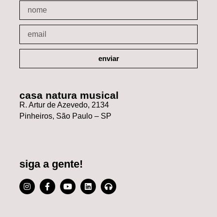
enviar
casa natura musical
R. Artur de Azevedo, 2134
Pinheiros, São Paulo – SP
siga a gente!