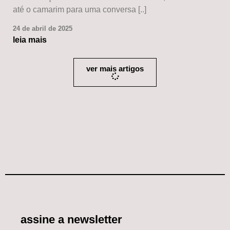
até o camarim para uma conversa [..]
24 de abril de 2025
leia mais
ver mais artigos
assine a newsletter