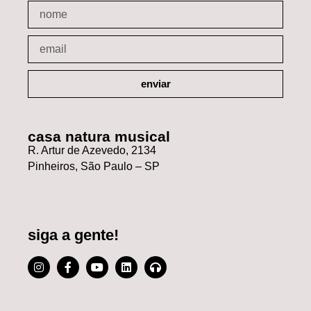
enviar
casa natura musical
R. Artur de Azevedo, 2134
Pinheiros, São Paulo – SP
siga a gente!