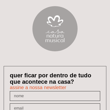
quer ficar por dentro de tudo
que acontece na casa?
assine a nossa newsletter