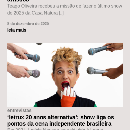
Teago Oliveira recebeu a missão de fazer o último show
de 2025 da Casa Natura [..]
8 de dezembro de 2025
leia mais
entrevistas
‘letrux 20 anos alternativa’: show liga os
pontos da cena independente brasileira