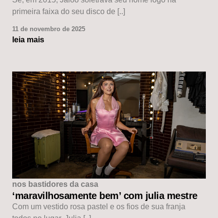
primeira faixa do seu disco de [..]
11 de novembro de 2025
leia mais
nos bastidores da casa
‘maravilhosamente bem’ com julia mestre
Com um vestido rosa pastel e os fios de sua franja