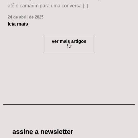
até o camarim para uma conversa [..]
24 de abril de 2025
leia mais
ver mais artigos
assine a newsletter