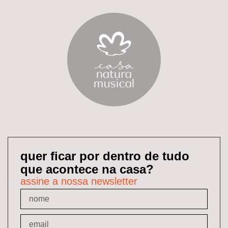
quer ficar por dentro de tudo
que acontece na casa?
assine a nossa newsletter