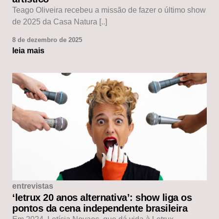
Teago Oliveira recebeu a missão de fazer o último show
de 2025 da Casa Natura [..]
8 de dezembro de 2025
leia mais
entrevistas
‘letrux 20 anos alternativa’: show liga os
pontos da cena independente brasileira