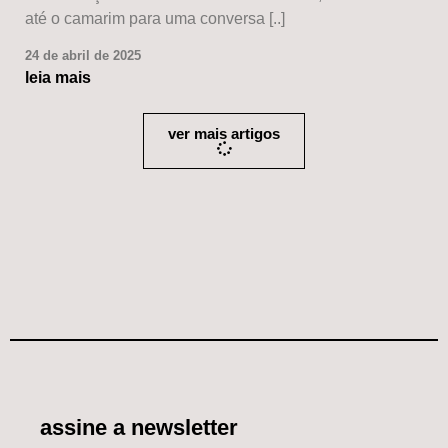
até o camarim para uma conversa [..]
24 de abril de 2025
leia mais
ver mais artigos
assine a newsletter