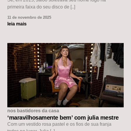
primeira faixa do seu disco de [..]
11 de novembro de 2025
leia mais
nos bastidores da casa
‘maravilhosamente bem’ com julia mestre
Com um vestido rosa pastel e os fios de sua franja