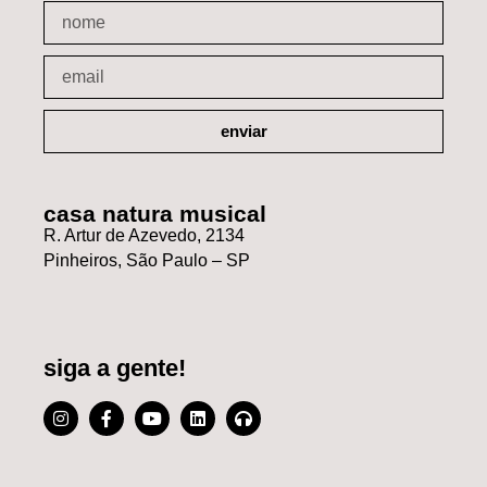
enviar
casa natura musical
R. Artur de Azevedo, 2134
Pinheiros, São Paulo – SP
siga a gente!