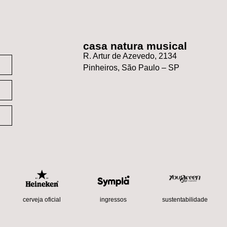
casa natura musical
R. Artur de Azevedo, 2134
Pinheiros, São Paulo – SP
sustentabilidade
cerveja oficial
ingressos