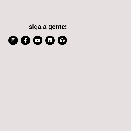
siga a gente!