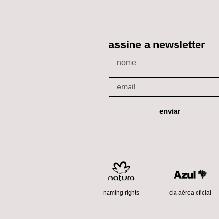
assine a newsletter
enviar
cia aérea oficial
naming rights