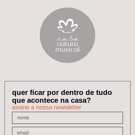
quer ficar por dentro de tudo
que acontece na casa?
assine a nossa newsletter