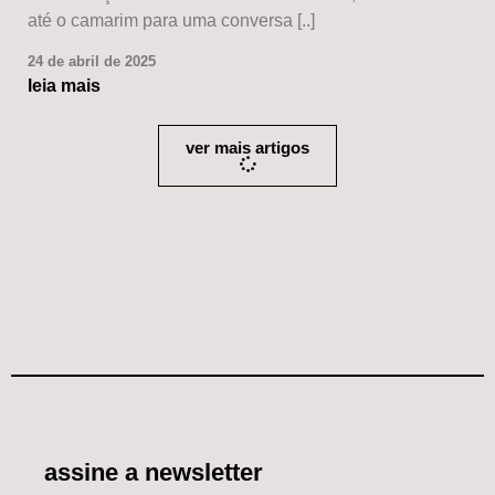
até o camarim para uma conversa [..]
24 de abril de 2025
leia mais
ver mais artigos
assine a newsletter