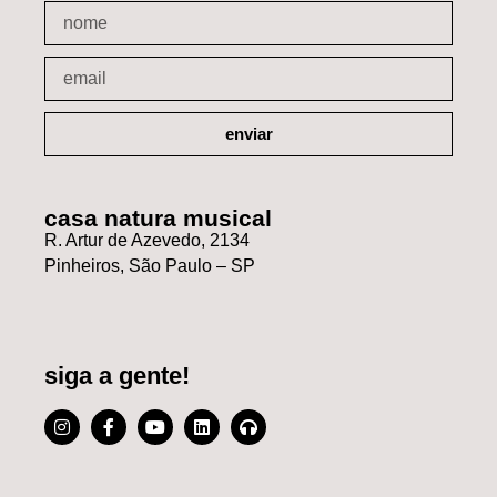
enviar
casa natura musical
R. Artur de Azevedo, 2134
Pinheiros, São Paulo – SP
siga a gente!