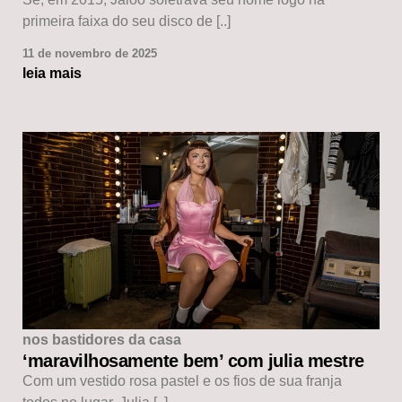
primeira faixa do seu disco de [..]
11 de novembro de 2025
leia mais
nos bastidores da casa
‘maravilhosamente bem’ com julia mestre
Com um vestido rosa pastel e os fios de sua franja