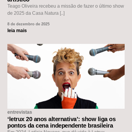
Teago Oliveira recebeu a missão de fazer o último show
de 2025 da Casa Natura [..]
8 de dezembro de 2025
leia mais
entrevistas
‘letrux 20 anos alternativa’: show liga os
pontos da cena independente brasileira